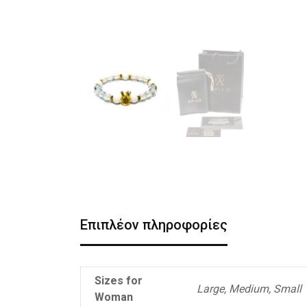
Επιπλέον πληροφορίες
Sizes for
Large, Medium, Small
Woman