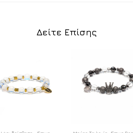
Δείτε Επίσης