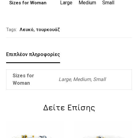
Large
Medium
Small
Sizes for Woman
Alternative:
Tags:
Λευκό
,
τουρκουάζ
Επιπλέον πληροφορίες
Sizes for
Large, Medium, Small
Woman
Δείτε Επίσης