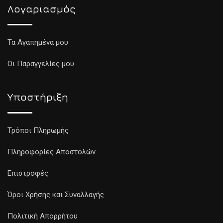
Λογαριασμός
Τα Αγαπημένα μου
Οι Παραγγελίες μου
Υποστήριξη
Τρόποι Πληρωμής
Πληροφορίες Αποστολών
Επιστροφές
Όροι Χρήσης και Συναλλαγής
Πολιτική Απορρήτου