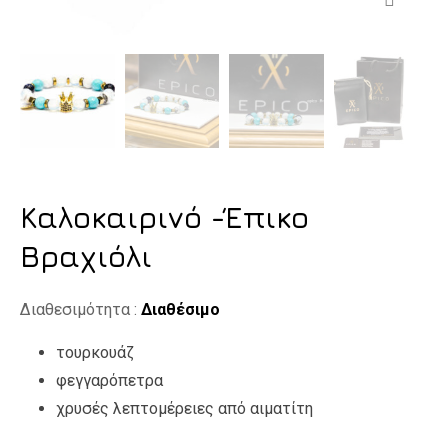
Καλοκαιρινό -Έπικο
Βραχιόλι
Διαθεσιμότητα :
Διαθέσιμο
τουρκουάζ
φεγγαρόπετρα
χρυσές λεπτομέρειες από αιματίτη