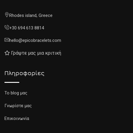
Rhodes island, Greece
+30 694 613 8814
hello@epicobracelets.com
Γράψτε μας μια κριτική
Πληροφορίες
To blog μας
Γνωρίστε μας
Επικοινωνία