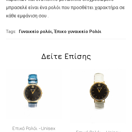
μπρασελέ είναι ένα ρολόι που προσθέτει χαρακτήρα σε
κάθε εμφάνιση σου .
Tags:
Γυναικείο ρολόι
,
Έπικο γυναικείο Ρολόι
Δείτε Επίσης
Επικό Ρολόι -Unisex