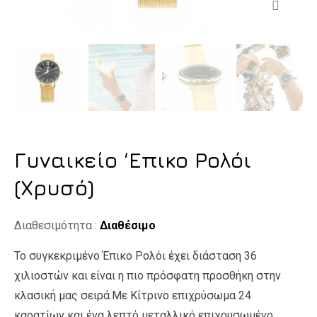
Γυναικείο ‘Επικο Ρολόι
(Χρυσό)
Διαθεσιμότητα :
Διαθέσιμο
Το συγκεκριμένο Έπικο Ρολόι έχει διάσταση 36
χιλιοστών και είναι η πιο πρόσφατη προσθήκη στην
κλασική μας σειρά.Με Κίτρινο επιχρύσωμα 24
καρατίων και ένα λεπτό μεταλλικό επιχρυσωμένο