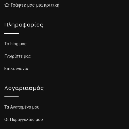
Γράψτε μας μια κριτική
Πληροφορίες
To blog μας
Γνωρίστε μας
Επικοινωνία
Λογαριασμός
Τα Αγαπημένα μου
Οι Παραγγελίες μου