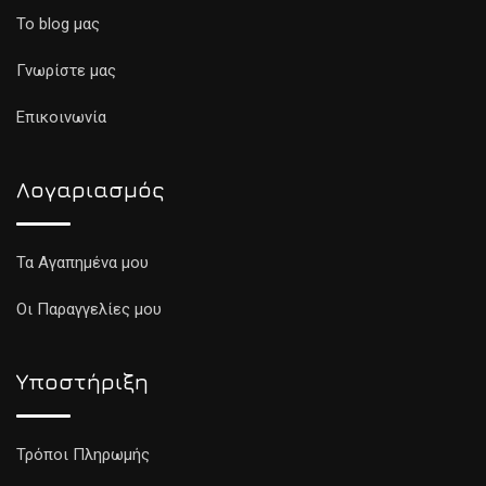
To blog μας
Γνωρίστε μας
Επικοινωνία
Λογαριασμός
Τα Αγαπημένα μου
Οι Παραγγελίες μου
Υποστήριξη
Τρόποι Πληρωμής