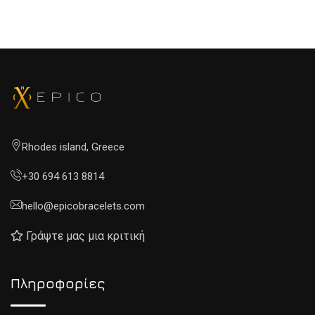
Rhodes island, Greece
+30 694 613 8814
hello@epicobracelets.com
Γράψτε μας μια κριτική
Πληροφορίες