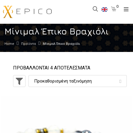
0
Μίνιμαλ Έπικο Βραχιόλι
Home
Προϊόντα
Μίνιμαλ Έπικο Βραχιόλι
ΠΡΟΒΑΛΛΟΝΤΑΙ 4 ΑΠΟΤΕΛΕΣΜΑΤΑ