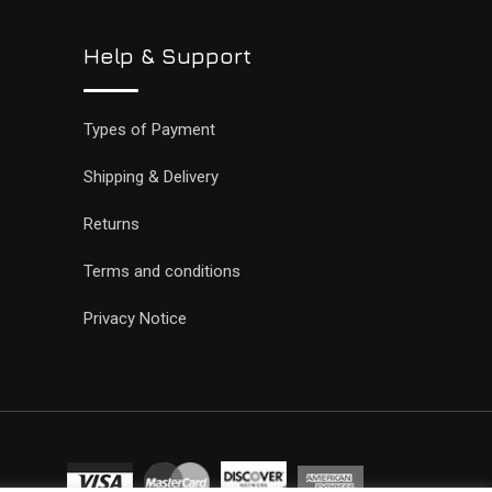
Help & Support
Types of Payment
Shipping & Delivery
Returns
Terms and conditions
Privacy Notice