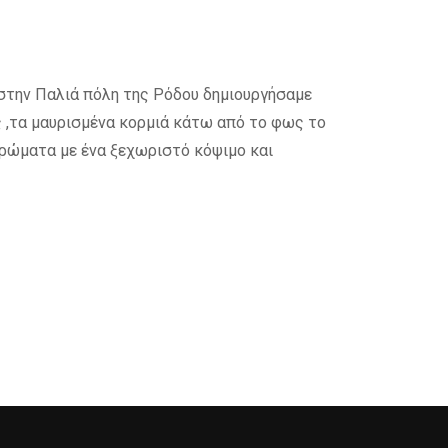
στην Παλιά πόλη της Ρόδου δημιουργήσαμε
ς ,τα μαυρισμένα κορμιά κάτω από το φως το
ετρώματα με ένα ξεχωριστό κόψιμο και